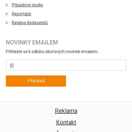
Případové studie
Reportáže
Katalog dodavatelů
NOVINKY EMAILEM
Přihlašte se k odběru oborových novinek emailem.
Přihlásit
Reklama
Kontakt