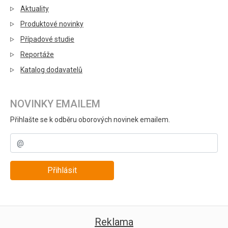
Aktuality
Produktové novinky
Případové studie
Reportáže
Katalog dodavatelů
NOVINKY EMAILEM
Přihlašte se k odběru oborových novinek emailem.
Přihlásit
Reklama