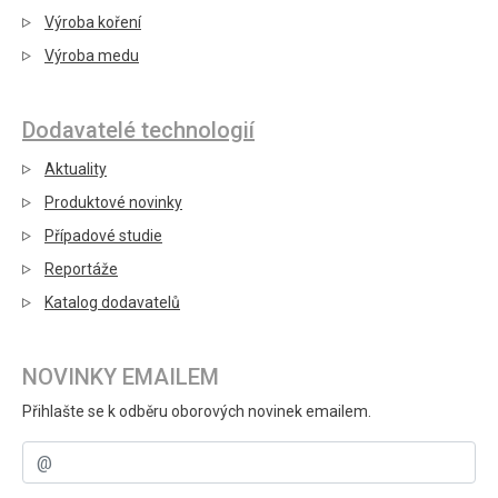
Výroba koření
Výroba medu
Dodavatelé technologií
Aktuality
Produktové novinky
Případové studie
Reportáže
Katalog dodavatelů
NOVINKY EMAILEM
Přihlašte se k odběru oborových novinek emailem.