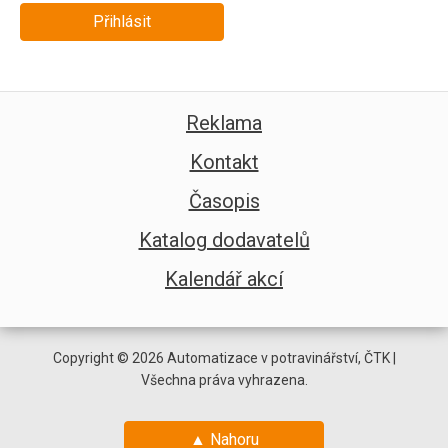
Přihlásit
Reklama
Kontakt
Časopis
Katalog dodavatelů
Kalendář akcí
Copyright © 2026 Automatizace v potravinářství, ČTK |
Všechna práva vyhrazena.
▲ Nahoru