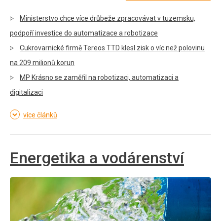
Ministerstvo chce více drůbeže zpracovávat v tuzemsku,
podpoří investice do automatizace a robotizace
Cukrovarnické firmě Tereos TTD klesl zisk o víc než polovinu
na 209 milionů korun
MP Krásno se zaměřil na robotizaci, automatizaci a
digitalizaci
více článků
Energetika a vodárenství