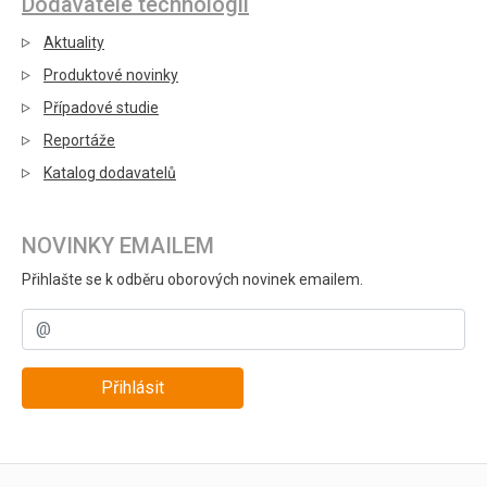
Dodavatelé technologií
Aktuality
Produktové novinky
Případové studie
Reportáže
Katalog dodavatelů
NOVINKY EMAILEM
Přihlašte se k odběru oborových novinek emailem.
Přihlásit