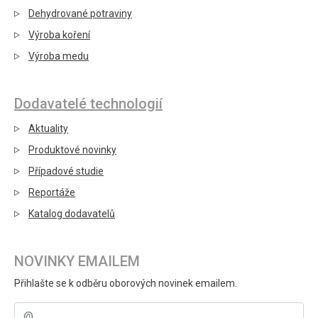
Dehydrované potraviny
Výroba koření
Výroba medu
Dodavatelé technologií
Aktuality
Produktové novinky
Případové studie
Reportáže
Katalog dodavatelů
NOVINKY EMAILEM
Přihlašte se k odběru oborových novinek emailem.