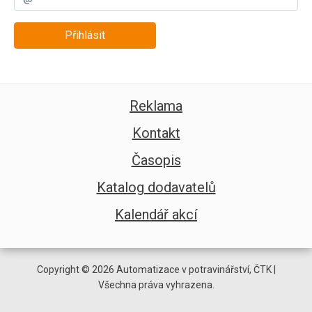
Přihlásit
Reklama
Kontakt
Časopis
Katalog dodavatelů
Kalendář akcí
Copyright © 2026 Automatizace v potravinářství, ČTK |
Všechna práva vyhrazena.