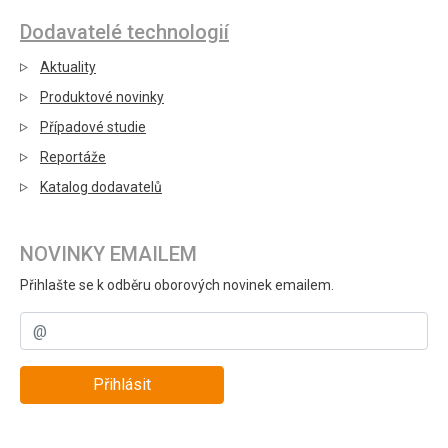
Dodavatelé technologií
Aktuality
Produktové novinky
Případové studie
Reportáže
Katalog dodavatelů
NOVINKY EMAILEM
Přihlašte se k odběru oborových novinek emailem.
Přihlásit