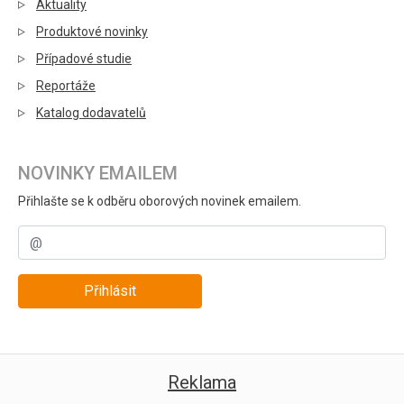
Aktuality
Produktové novinky
Případové studie
Reportáže
Katalog dodavatelů
NOVINKY EMAILEM
Přihlašte se k odběru oborových novinek emailem.
Přihlásit
Reklama