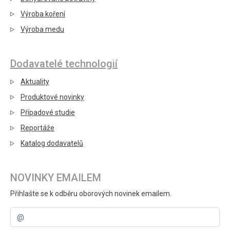
Výroba koření
Výroba medu
Dodavatelé technologií
Aktuality
Produktové novinky
Případové studie
Reportáže
Katalog dodavatelů
NOVINKY EMAILEM
Přihlašte se k odběru oborových novinek emailem.