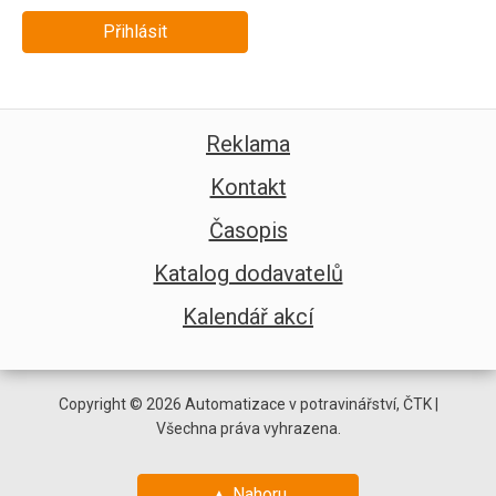
Přihlásit
Reklama
Kontakt
Časopis
Katalog dodavatelů
Kalendář akcí
Copyright © 2026 Automatizace v potravinářství, ČTK |
Všechna práva vyhrazena.
▲ Nahoru