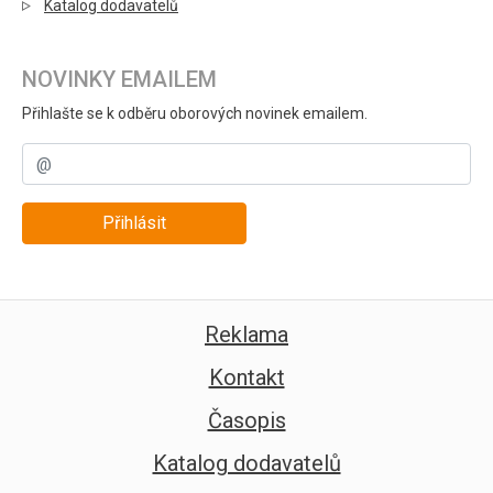
Katalog dodavatelů
NOVINKY EMAILEM
Přihlašte se k odběru oborových novinek emailem.
Přihlásit
Reklama
Kontakt
Časopis
Katalog dodavatelů