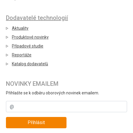
Dodavatelé technologií
Aktuality
Produktové novinky
Případové studie
Reportáže
Katalog dodavatelů
NOVINKY EMAILEM
Přihlašte se k odběru oborových novinek emailem.
Přihlásit