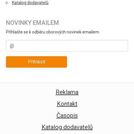
Katalog dodavatelů
NOVINKY EMAILEM
Přihlašte se k odběru oborových novinek emailem.
Přihlásit
Reklama
Kontakt
Časopis
Katalog dodavatelů