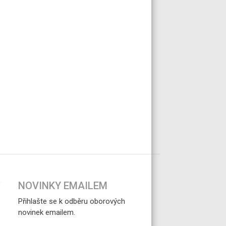
NOVINKY EMAILEM
Přihlašte se k odběru oborových
novinek emailem.