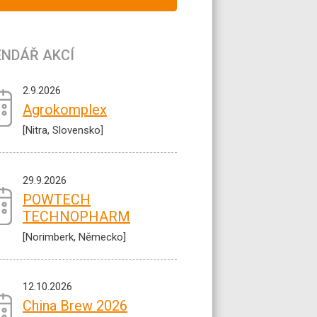
ENDÁŘ AKCÍ
2.9.2026
Agrokomplex
[Nitra, Slovensko]
29.9.2026
POWTECH
TECHNOPHARM
[Norimberk, Německo]
12.10.2026
China Brew 2026