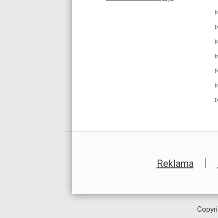
Reklama
Copyri