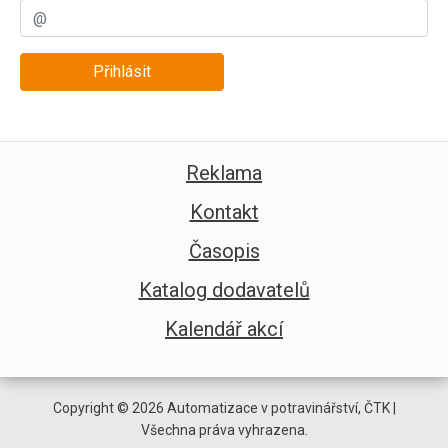
Přihlásit
Reklama
Kontakt
Časopis
Katalog dodavatelů
Kalendář akcí
Copyright © 2026 Automatizace v potravinářství, ČTK |
Všechna práva vyhrazena.