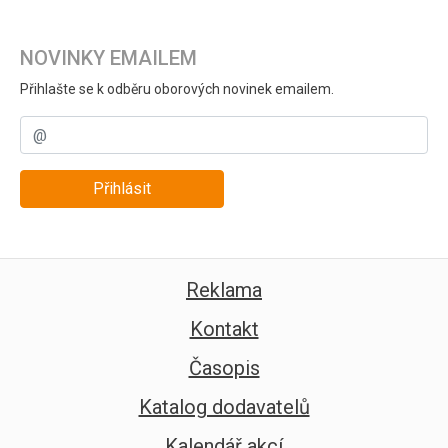
NOVINKY EMAILEM
Přihlašte se k odběru oborových novinek emailem.
Přihlásit
Reklama
Kontakt
Časopis
Katalog dodavatelů
Kalendář akcí