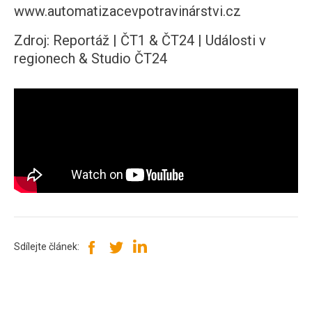
www.automatizacevpotravinárstvi.cz
Zdroj: Reportáž | ČT1 & ČT24 | Události v
regionech & Studio ČT24
Sdílejte článek: