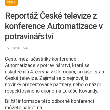
Video
Reportáž České televize z
konference Automatizace v
potravinářství
16.6.2026 15:46
Cestu mezi účastníky konference
Automatizace v potravinářství, která se
uskutečnila 4. června v Olomouci, si našel štáb
České televize. Zajímal se o nejnovější
novinky prezentované partnery, nebo o názor
respektovaného ekonoma Lukáše Kovandy.
Bližší informace této odborné konferenci
můžete nalézt na