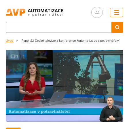
☰
CZ
Úvod
Reportáž České televize z konference Automatizace v potravinářství