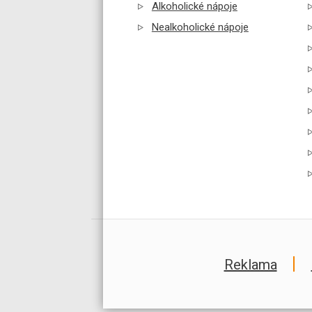
Alkoholické nápoje
Nealkoholické nápoje
Reklama