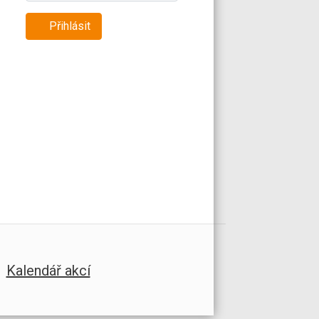
Přihlásit
Kalendář akcí