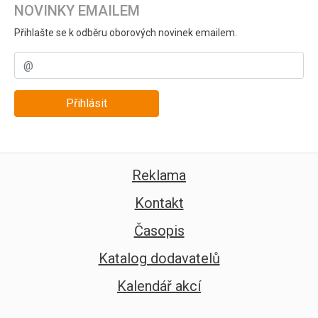
NOVINKY EMAILEM
Přihlašte se k odběru oborových novinek emailem.
Přihlásit
Reklama
Kontakt
Časopis
Katalog dodavatelů
Kalendář akcí