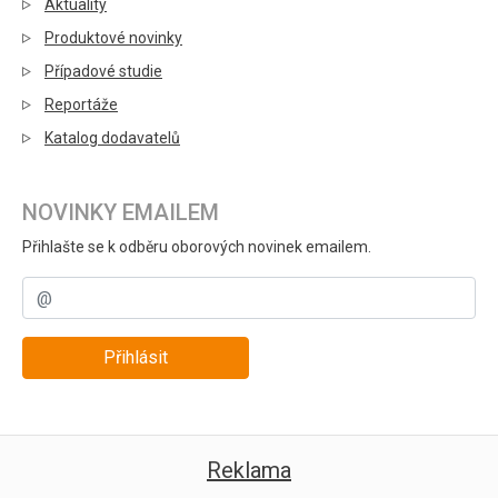
Aktuality
Produktové novinky
Případové studie
Reportáže
Katalog dodavatelů
NOVINKY EMAILEM
Přihlašte se k odběru oborových novinek emailem.
Přihlásit
Reklama