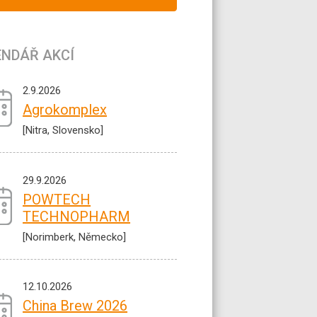
ENDÁŘ AKCÍ
2.9.2026
Agrokomplex
[Nitra, Slovensko]
29.9.2026
POWTECH
TECHNOPHARM
[Norimberk, Německo]
12.10.2026
China Brew 2026