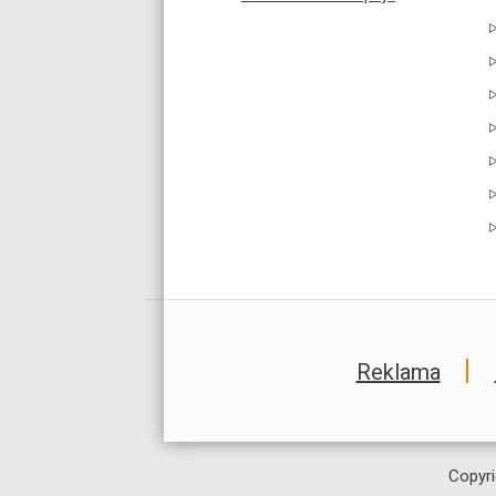
Reklama
Copyri