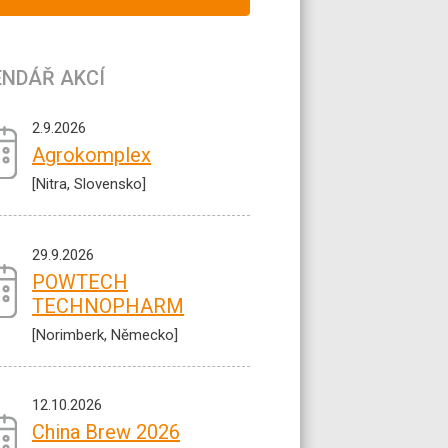
ENDÁŘ AKCÍ
2.9.2026
Agrokomplex
[Nitra, Slovensko]
29.9.2026
POWTECH
TECHNOPHARM
[Norimberk, Německo]
12.10.2026
China Brew 2026