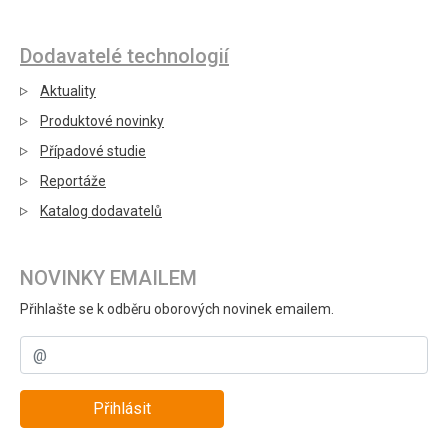
Dodavatelé technologií
Aktuality
Produktové novinky
Případové studie
Reportáže
Katalog dodavatelů
NOVINKY EMAILEM
Přihlašte se k odběru oborových novinek emailem.
Přihlásit