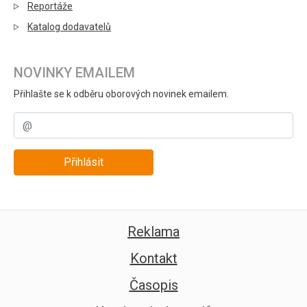
Reportáže
Katalog dodavatelů
NOVINKY EMAILEM
Přihlašte se k odběru oborových novinek emailem.
Přihlásit
Reklama
Kontakt
Časopis