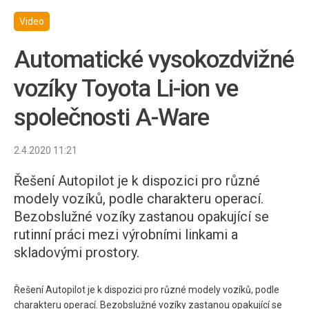
Video
Automatické vysokozdvižné
vozíky Toyota Li-ion ve
společnosti A-Ware
2.4.2020 11:21
Řešení Autopilot je k dispozici pro různé
modely vozíků, podle charakteru operací.
Bezobslužné vozíky zastanou opakující se
rutinní práci mezi výrobními linkami a
skladovými prostory.
Řešení Autopilot je k dispozici pro různé modely vozíků, podle
charakteru operací. Bezobslužné vozíky zastanou opakující se