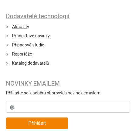
Dodavatelé technologií
Aktuality
Produktové novinky
Případové studie
Reportáže
Katalog dodavatelů
NOVINKY EMAILEM
Přihlašte se k odběru oborových novinek emailem.
Přihlásit