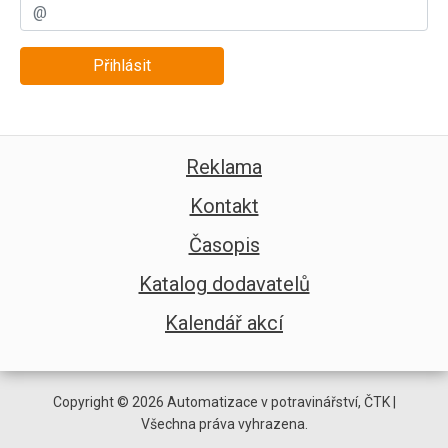
Přihlásit
Reklama
Kontakt
Časopis
Katalog dodavatelů
Kalendář akcí
Copyright © 2026 Automatizace v potravinářství, ČTK |
Všechna práva vyhrazena.