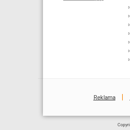
Reklama
Copyri