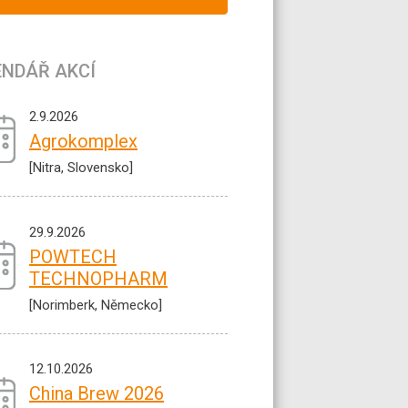
ENDÁŘ AKCÍ
2.9.2026
Agrokomplex
[Nitra, Slovensko]
29.9.2026
POWTECH
TECHNOPHARM
[Norimberk, Německo]
12.10.2026
China Brew 2026