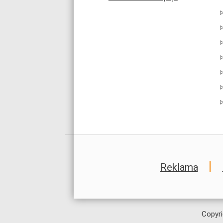
Reklama
Copyri