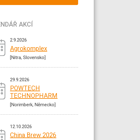
ENDÁŘ AKCÍ
2.9.2026
Agrokomplex
[Nitra, Slovensko]
29.9.2026
POWTECH
TECHNOPHARM
[Norimberk, Německo]
12.10.2026
China Brew 2026