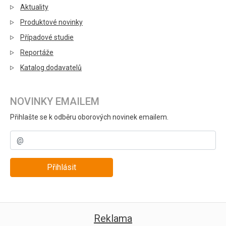
Aktuality
Produktové novinky
Případové studie
Reportáže
Katalog dodavatelů
NOVINKY EMAILEM
Přihlašte se k odběru oborových novinek emailem.
Přihlásit
Reklama