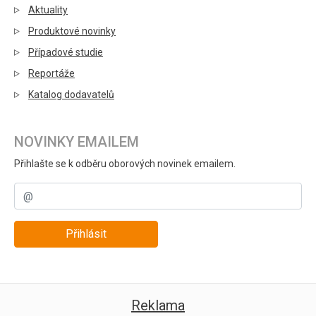
Aktuality
Produktové novinky
Případové studie
Reportáže
Katalog dodavatelů
NOVINKY EMAILEM
Přihlašte se k odběru oborových novinek emailem.
Přihlásit
Reklama