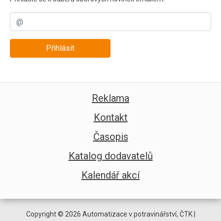
Přihlásit
Reklama
Kontakt
Časopis
Katalog dodavatelů
Kalendář akcí
Copyright © 2026 Automatizace v potravinářství, ČTK |