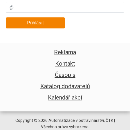
Přihlásit
Reklama
Kontakt
Časopis
Katalog dodavatelů
Kalendář akcí
Copyright © 2026 Automatizace v potravinářství, ČTK |
Všechna práva vyhrazena.