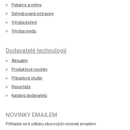
Pekárny a mlýny
Dehydrované potraviny
Výroba koření
Výroba medu
Dodavatelé technologií
Aktuality
Produktové novinky
Případové studie
Reportáže
Katalog dodavatelů
NOVINKY EMAILEM
Přihlašte se k odběru oborových novinek emailem.