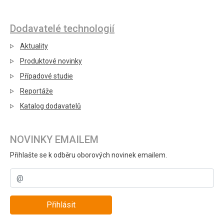
Dodavatelé technologií
Aktuality
Produktové novinky
Případové studie
Reportáže
Katalog dodavatelů
NOVINKY EMAILEM
Přihlašte se k odběru oborových novinek emailem.
Přihlásit