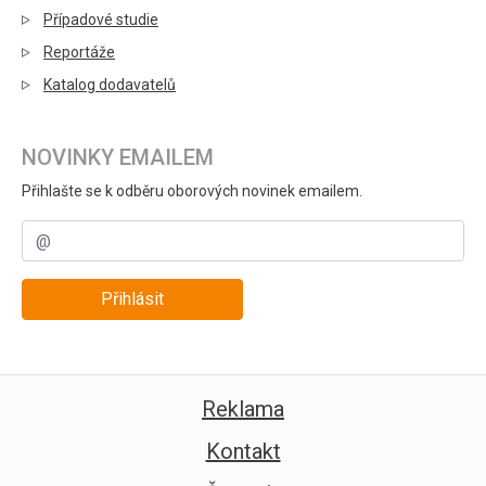
Případové studie
Reportáže
Katalog dodavatelů
NOVINKY EMAILEM
Přihlašte se k odběru oborových novinek emailem.
Přihlásit
Reklama
Kontakt