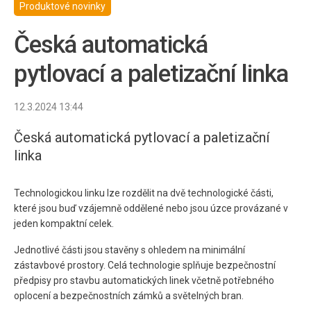
Produktové novinky
Česká automatická
pytlovací a paletizační linka
12.3.2024 13:44
Česká automatická pytlovací a paletizační
linka
Technologickou linku lze rozdělit na dvě technologické části,
které jsou buď vzájemně oddělené nebo jsou úzce provázané v
jeden kompaktní celek.
Jednotlivé části jsou stavěny s ohledem na minimální
zástavbové prostory. Celá technologie splňuje bezpečnostní
předpisy pro stavbu automatických linek včetně potřebného
oplocení a bezpečnostních zámků a světelných bran.