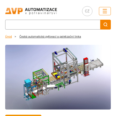
☰
CZ
Úvod
Česká automatická pytlovací a paletizační linka