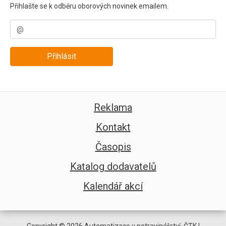
Přihlašte se k odběru oborových novinek emailem.
Přihlásit
Reklama
Kontakt
Časopis
Katalog dodavatelů
Kalendář akcí