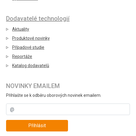
Dodavatelé technologií
Aktuality
Produktové novinky
Případové studie
Reportáže
Katalog dodavatelů
NOVINKY EMAILEM
Přihlašte se k odběru oborových novinek emailem.
Přihlásit