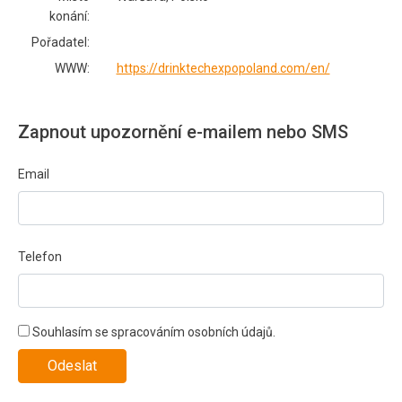
konání:
Pořadatel:
WWW:
https://drinktechexpopoland.com/en/
Zapnout upozornění e-mailem nebo SMS
Email
Telefon
Souhlasím se spracováním osobních údajů.