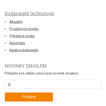
Dodavatelé technologií
Aktuality
Produktové novinky
Případové studie
Reportáže
Katalog dodavatelů
NOVINKY EMAILEM
Přihlašte se k odběru oborových novinek emailem.
Přihlásit