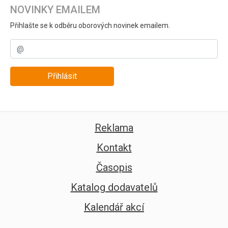
NOVINKY EMAILEM
Přihlašte se k odběru oborových novinek emailem.
Přihlásit
Reklama
Kontakt
Časopis
Katalog dodavatelů
Kalendář akcí