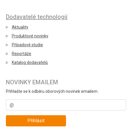
Dodavatelé technologií
Aktuality
Produktové novinky
Případové studie
Reportáže
Katalog dodavatelů
NOVINKY EMAILEM
Přihlašte se k odběru oborových novinek emailem.
Přihlásit