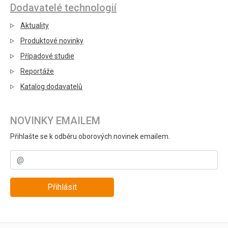
Dodavatelé technologií
Aktuality
Produktové novinky
Případové studie
Reportáže
Katalog dodavatelů
NOVINKY EMAILEM
Přihlašte se k odběru oborových novinek emailem.
Přihlásit