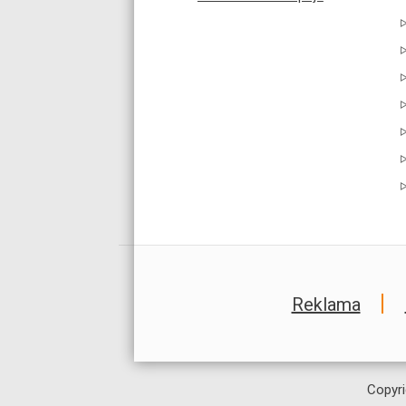
Reklama
Copyri