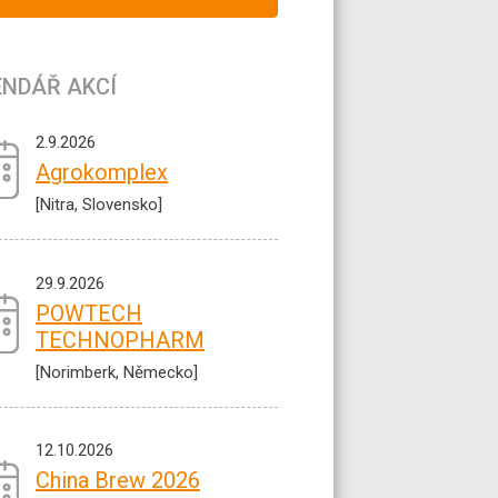
ENDÁŘ AKCÍ
2.9.2026
Agrokomplex
[Nitra, Slovensko]
29.9.2026
POWTECH
TECHNOPHARM
[Norimberk, Německo]
12.10.2026
China Brew 2026