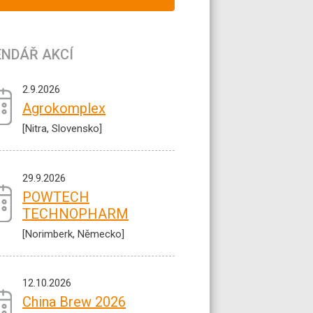
ENDÁŘ AKCÍ
2.9.2026
Agrokomplex
[Nitra, Slovensko]
29.9.2026
POWTECH
TECHNOPHARM
[Norimberk, Německo]
12.10.2026
China Brew 2026