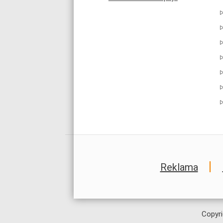
Reklama
Copyri