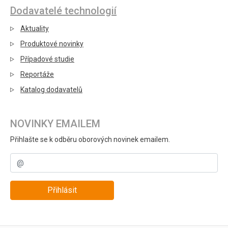
Dodavatelé technologií
Aktuality
Produktové novinky
Případové studie
Reportáže
Katalog dodavatelů
NOVINKY EMAILEM
Přihlašte se k odběru oborových novinek emailem.
Přihlásit