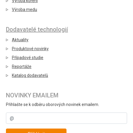
Výroba koření
Výroba medu
Dodavatelé technologií
Aktuality
Produktové novinky
Případové studie
Reportáže
Katalog dodavatelů
NOVINKY EMAILEM
Přihlašte se k odběru oborových novinek emailem.