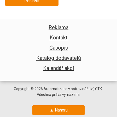
Přihlásit
Reklama
Kontakt
Časopis
Katalog dodavatelů
Kalendář akcí
Copyright © 2026 Automatizace v potravinářství, ČTK |
Všechna práva vyhrazena.
▲ Nahoru