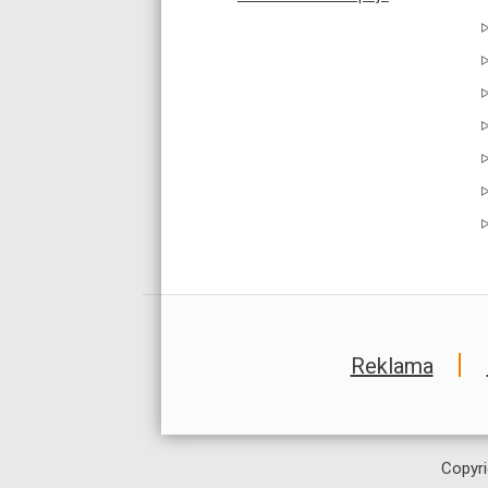
Reklama
Copyri