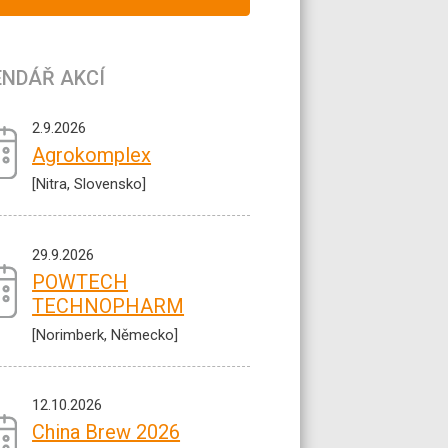
ENDÁŘ AKCÍ
2.9.2026
Agrokomplex
[Nitra, Slovensko]
29.9.2026
POWTECH
TECHNOPHARM
[Norimberk, Německo]
12.10.2026
China Brew 2026