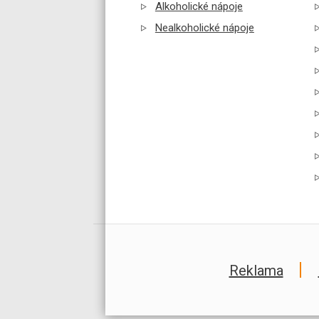
Alkoholické nápoje
Nealkoholické nápoje
Reklama