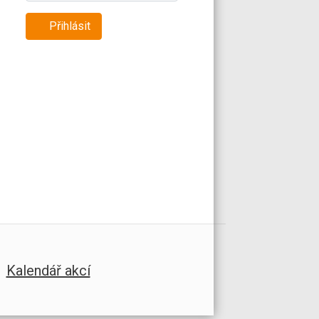
Přihlásit
Kalendář akcí