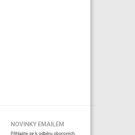
NOVINKY EMAILEM
Přihlašte se k odběru oborových