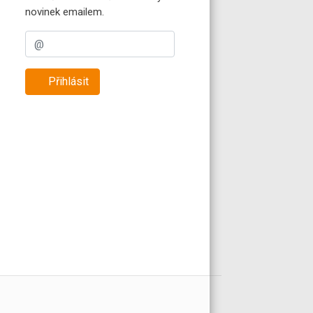
novinek emailem.
Přihlásit