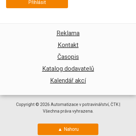
Přihlásit
Reklama
Kontakt
Časopis
Katalog dodavatelů
Kalendář akcí
Copyright © 2026 Automatizace v potravinářství, ČTK |
Všechna práva vyhrazena.
▲ Nahoru