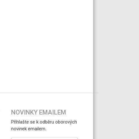
NOVINKY EMAILEM
Přihlašte se k odběru oborových
novinek emailem.