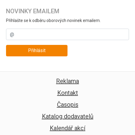
NOVINKY EMAILEM
Přihlašte se k odběru oborových novinek emailem.
Přihlásit
Reklama
Kontakt
Časopis
Katalog dodavatelů
Kalendář akcí