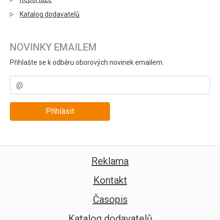
Katalog dodavatelů
NOVINKY EMAILEM
Přihlašte se k odběru oborových novinek emailem.
Přihlásit
Reklama
Kontakt
Časopis
Katalog dodavatelů